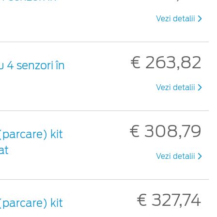
Vezi detalii
€ 263,82
 4 senzori în
Vezi detalii
€ 308,79
(parcare) kit
at
Vezi detalii
€ 327,74
(parcare) kit