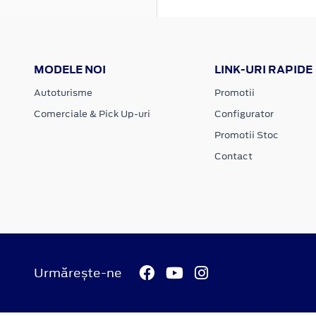
MODELE NOI
LINK-URI RAPIDE
Autoturisme
Promotii
Comerciale & Pick Up-uri
Configurator
Promotii Stoc
Contact
Urmărește-ne