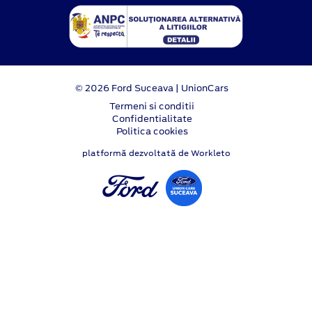
© 2026 Ford Suceava | UnionCars
Termeni si conditii
Confidentialitate
Politica cookies
platformă dezvoltată de Workleto