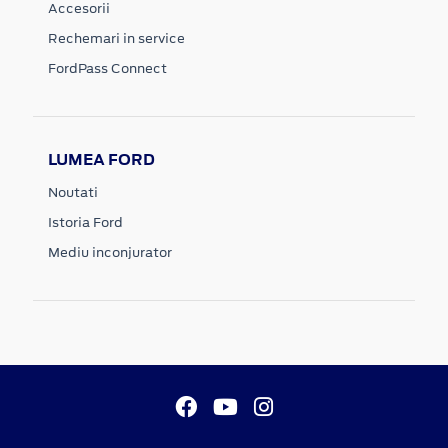
Accesorii
Rechemari in service
FordPass Connect
LUMEA FORD
Noutati
Istoria Ford
Mediu inconjurator