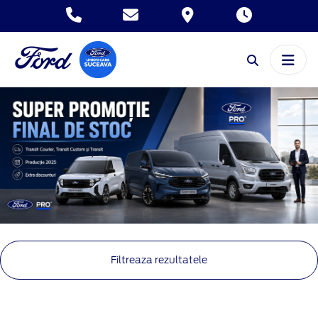
Filtreaza rezultatele