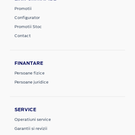
Promotii
Configurator
Promotii Stoc
Contact
FINANTARE
Persoane fizice
Persoane juridice
SERVICE
Operatiuni service
Garantii si revizii