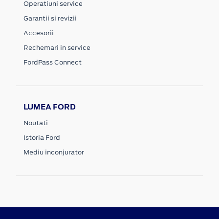
Operatiuni service
Garantii si revizii
Accesorii
Rechemari in service
FordPass Connect
LUMEA FORD
Noutati
Istoria Ford
Mediu inconjurator