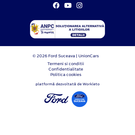
© 2026 Ford Suceava | UnionCars
Termeni si conditii
Confidentialitate
Politica cookies
platformă dezvoltată de Workleto