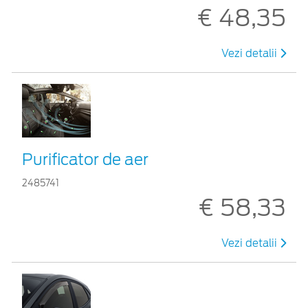
€ 48,35
Vezi detalii
Purificator de aer
2485741
€ 58,33
Vezi detalii