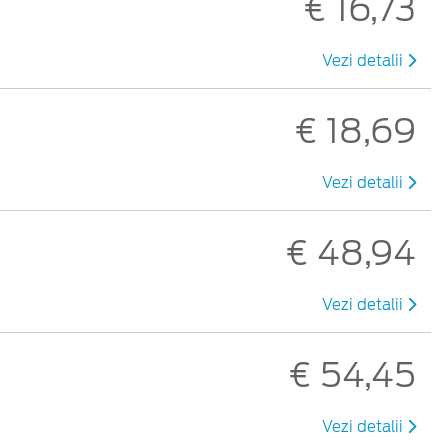
€ 16,73
Vezi detalii
€ 18,69
Vezi detalii
€ 48,94
Vezi detalii
€ 54,45
Vezi detalii