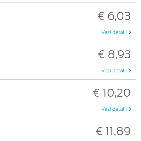
€ 6,03
Vezi detalii
€ 8,93
Vezi detalii
€ 10,20
Vezi detalii
€ 11,89