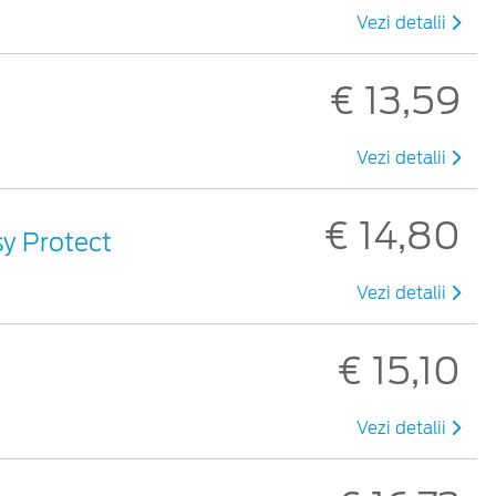
Vezi detalii
€ 13,59
Vezi detalii
€ 14,80
sy Protect
Vezi detalii
€ 15,10
Vezi detalii