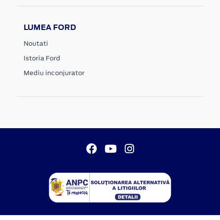
LUMEA FORD
Noutati
Istoria Ford
Mediu inconjurator