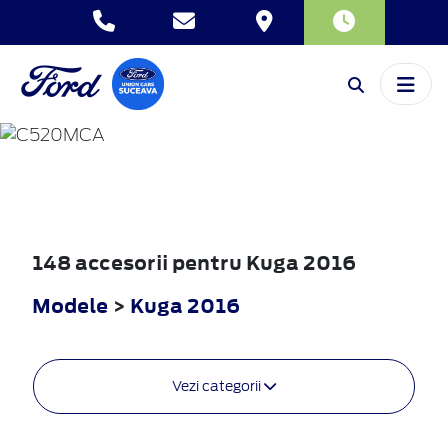
KUGA
2016
148 accesorii pentru Kuga 2016
Modele
>
Kuga 2016
Vezi categorii