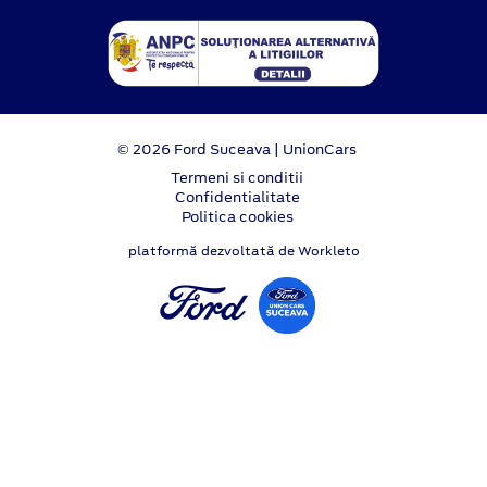
© 2026 Ford Suceava | UnionCars
Termeni si conditii
Confidentialitate
Politica cookies
platformă dezvoltată de Workleto