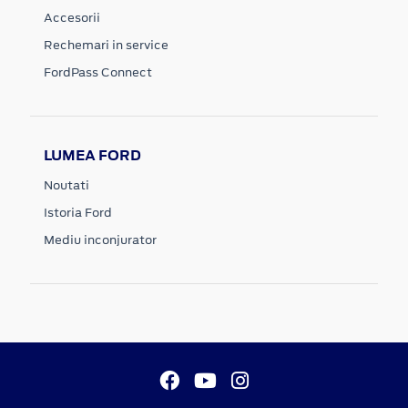
Accesorii
Rechemari in service
FordPass Connect
LUMEA FORD
Noutati
Istoria Ford
Mediu inconjurator