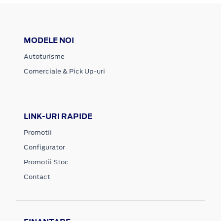
MODELE NOI
Autoturisme
Comerciale & Pick Up-uri
LINK-URI RAPIDE
Promotii
Configurator
Promotii Stoc
Contact