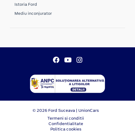
Istoria Ford
Mediu inconjurator
© 2026 Ford Suceava | UnionCars
Termeni si conditii
Confidentialitate
Politica cookies