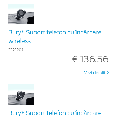
Bury* Suport telefon cu încărcare
wireless
2279204
€ 136,56
Vezi detalii
Bury* Suport telefon cu încărcare