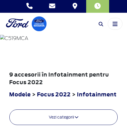
FOCUS
2022
9 accesorii în Infotainment pentru
Focus 2022
Modele
>
Focus 2022
>
Infotainment
Vezi categorii