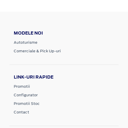
MODELE NOI
Autoturisme
Comerciale & Pick Up-uri
LINK-URI RAPIDE
Promotii
Configurator
Promotii Stoc
Contact