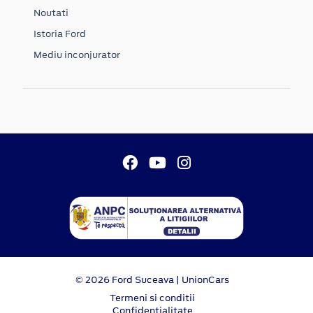
Noutati
Istoria Ford
Mediu inconjurator
© 2026 Ford Suceava | UnionCars
Termeni si conditii
Confidentialitate