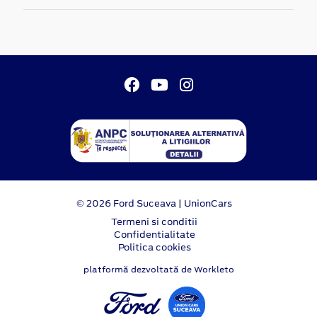
© 2026 Ford Suceava | UnionCars
Termeni si conditii
Confidentialitate
Politica cookies
platformă dezvoltată de Workleto