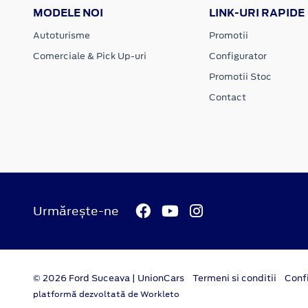
MODELE NOI
LINK-URI RAPIDE
Autoturisme
Promotii
Comerciale & Pick Up-uri
Configurator
Promotii Stoc
Contact
Urmărește-ne
© 2026 Ford Suceava | UnionCars
Termeni si conditii
Confi
platformă dezvoltată de Workleto