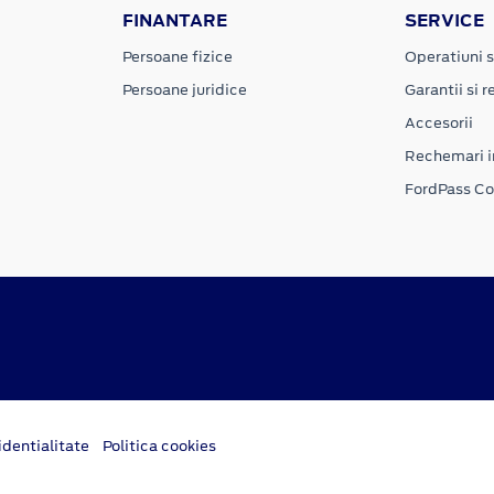
FINANTARE
SERVICE
Persoane fizice
Operatiuni s
Persoane juridice
Garantii si re
Accesorii
Rechemari i
FordPass C
dentialitate
Politica cookies