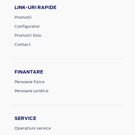
LINK-URI RAPIDE
Promotii
Configurator
Promotii Stoc
Contact
FINANTARE
Persoane fizice
Persoane juridice
SERVICE
Operatiuni service