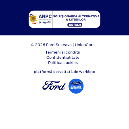
© 2026 Ford Suceava | UnionCars
Termeni si conditii
Confidentialitate
Politica cookies
platformă dezvoltată de Workleto