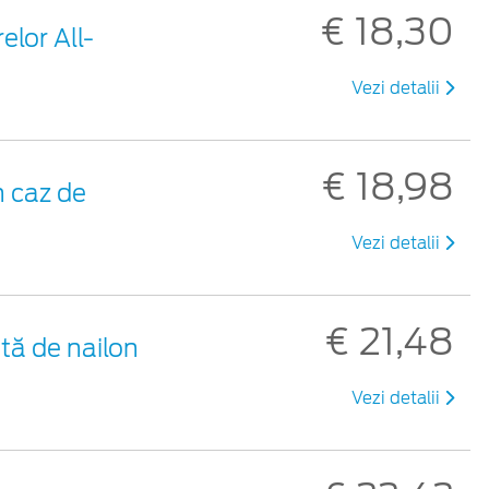
€ 18,30
elor All-
Vezi detalii
€ 18,98
 caz de
Vezi detalii
€ 21,48
tă de nailon
Vezi detalii