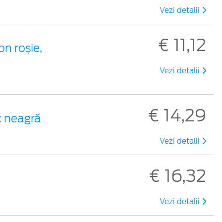
Vezi detalii
€ 11,12
on roșie,
Vezi detalii
€ 14,29
ic neagră
Vezi detalii
€ 16,32
Vezi detalii