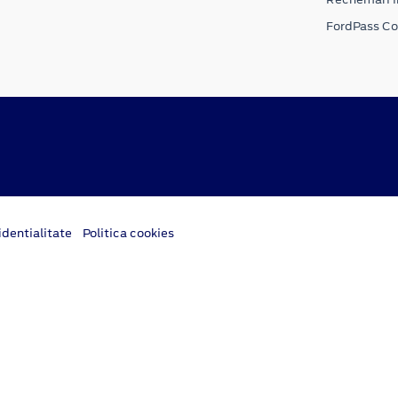
FordPass C
dentialitate
Politica cookies