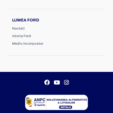
LUMEA FORD
Noutati
Istoria Ford
Mediu inconjurator