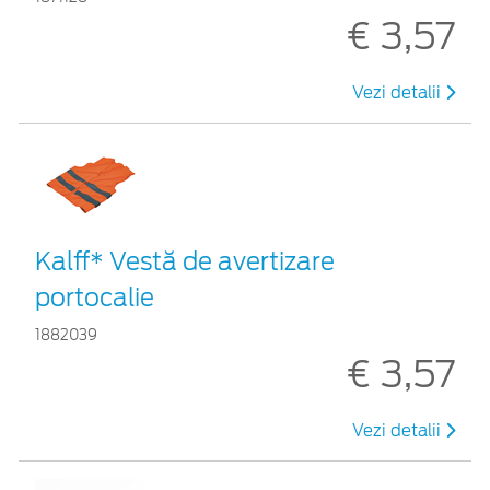
€ 3,57
Vezi detalii
Kalff* Vestă de avertizare
portocalie
1882039
€ 3,57
Vezi detalii