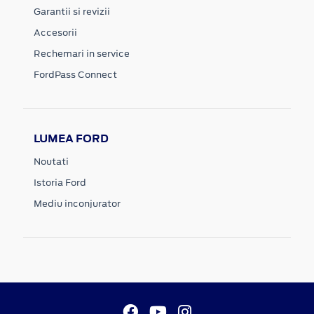
Garantii si revizii
Accesorii
Rechemari in service
FordPass Connect
LUMEA FORD
Noutati
Istoria Ford
Mediu inconjurator