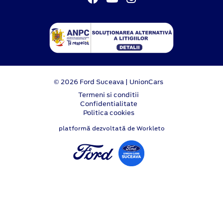
© 2026 Ford Suceava | UnionCars
Termeni si conditii
Confidentialitate
Politica cookies
platformă dezvoltată de Workleto