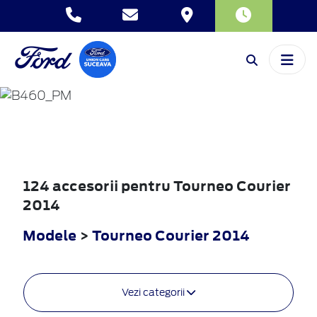
TOURNEO
COURIER
2014
124 accesorii pentru Tourneo Courier
2014
Modele
>
Tourneo Courier 2014
Vezi categorii