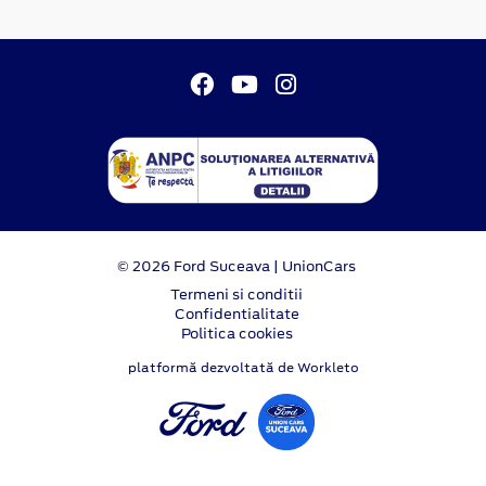
© 2026 Ford Suceava | UnionCars
Termeni si conditii
Confidentialitate
Politica cookies
platformă dezvoltată de Workleto