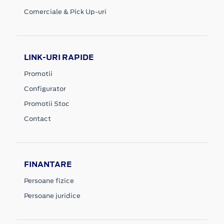
Comerciale & Pick Up-uri
LINK-URI RAPIDE
Promotii
Configurator
Promotii Stoc
Contact
FINANTARE
Persoane fizice
Persoane juridice