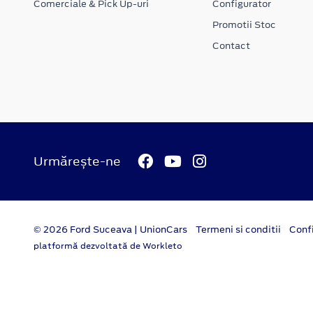
Comerciale & Pick Up-uri
Configurator
Promotii Stoc
Contact
Urmărește-ne
© 2026 Ford Suceava | UnionCars
Termeni si conditii
Confi
platformă dezvoltată de Workleto