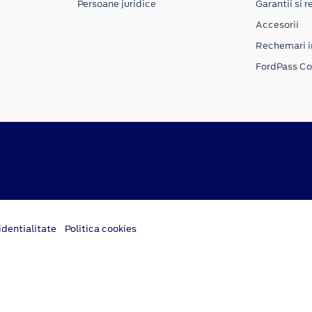
Persoane juridice
Garantii si re
Accesorii
Rechemari i
FordPass C
dentialitate
Politica cookies