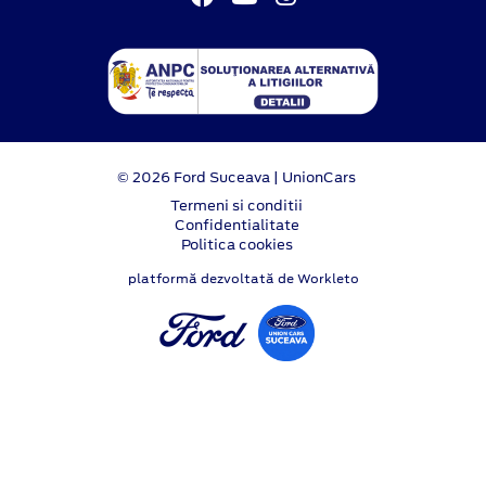
© 2026 Ford Suceava | UnionCars
Termeni si conditii
Confidentialitate
Politica cookies
platformă dezvoltată de Workleto