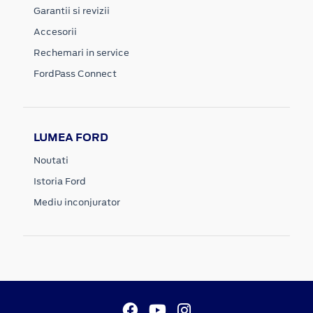
Garantii si revizii
Accesorii
Rechemari in service
FordPass Connect
LUMEA FORD
Noutati
Istoria Ford
Mediu inconjurator