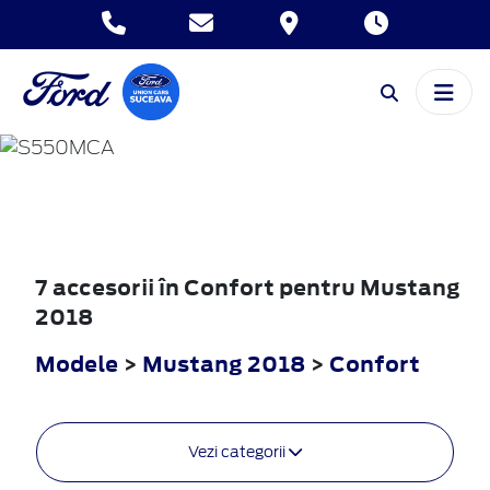
MUSTANG
2018
7 accesorii în Confort pentru Mustang
2018
Modele
>
Mustang 2018
>
Confort
Vezi categorii