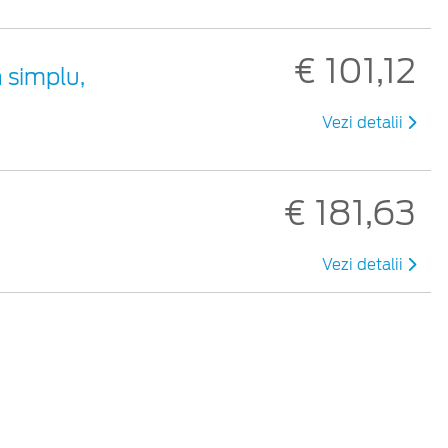
€ 101,12
 simplu,
Vezi detalii
€ 181,63
Vezi detalii