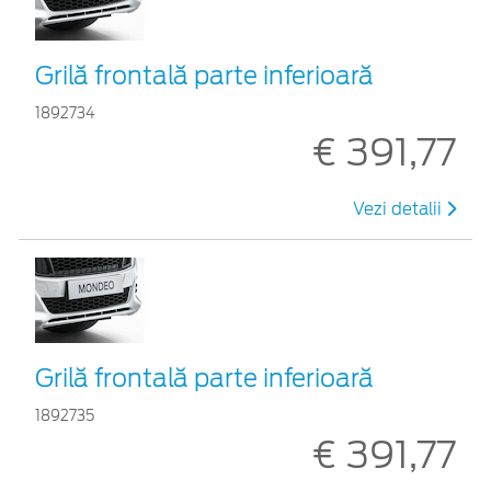
Grilă frontală parte inferioară
1892734
€ 391,77
Vezi detalii
Grilă frontală parte inferioară
1892735
€ 391,77