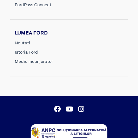
FordPass Connect
LUMEA FORD
Noutati
Istoria Ford
Mediu inconjurator