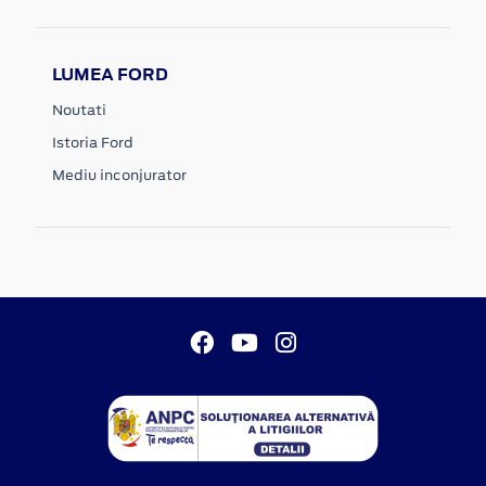
LUMEA FORD
Noutati
Istoria Ford
Mediu inconjurator