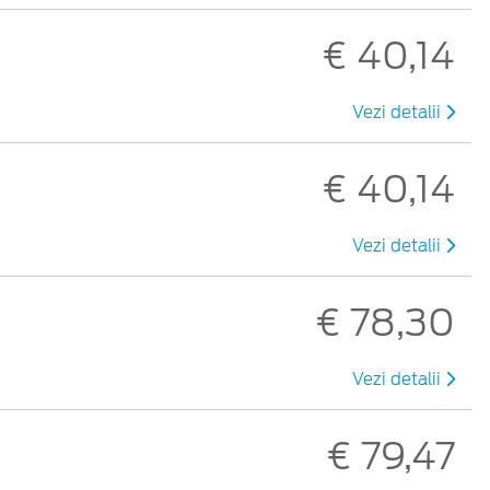
€ 40,14
Vezi detalii
€ 40,14
Vezi detalii
€ 78,30
Vezi detalii
€ 79,47