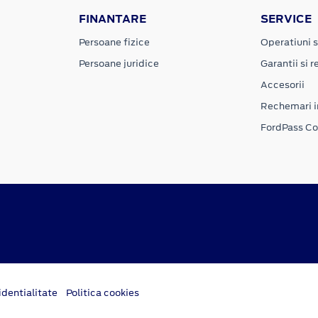
FINANTARE
SERVICE
Persoane fizice
Operatiuni s
Persoane juridice
Garantii si re
Accesorii
Rechemari i
FordPass C
dentialitate
Politica cookies