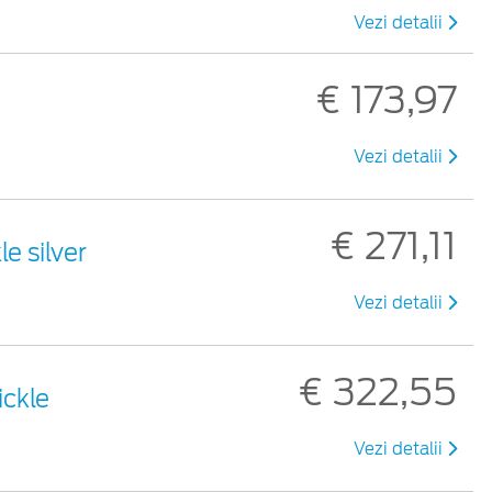
Vezi detalii
€ 173,97
Vezi detalii
€ 271,11
le silver
Vezi detalii
€ 322,55
ickle
Vezi detalii