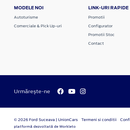
MODELE NOI
LINK-URI RAPIDE
Autoturisme
Promotii
Comerciale & Pick Up-uri
Configurator
Promotii Stoc
Contact
Urmărește-ne
© 2026 Ford Suceava | UnionCars
Termeni si conditii
Confi
platformă dezvoltată de Workleto