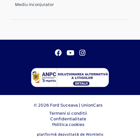
Mediu inconjurator
© 2026 Ford Suceava | UnionCars
Termeni si conditii
Confidentialitate
Politica cookies
platformă dezvoltată de Workleto