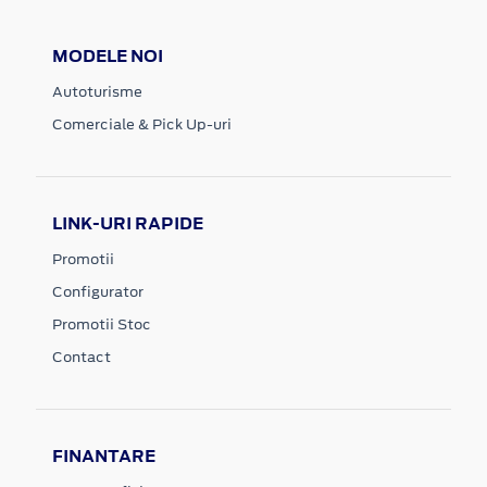
MODELE NOI
Autoturisme
Comerciale & Pick Up-uri
LINK-URI RAPIDE
Promotii
Configurator
Promotii Stoc
Contact
FINANTARE