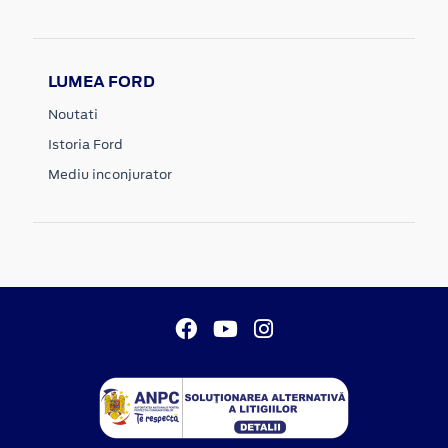
LUMEA FORD
Noutati
Istoria Ford
Mediu inconjurator