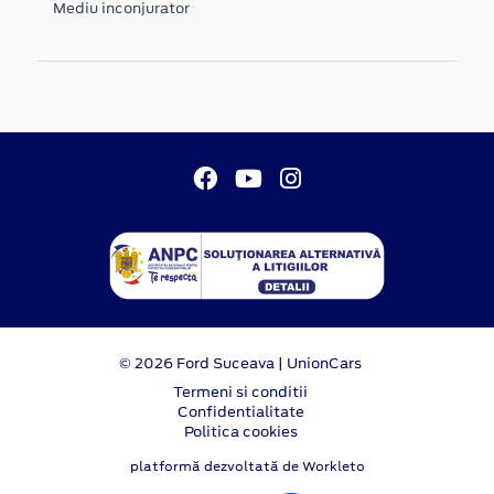
Mediu inconjurator
© 2026 Ford Suceava | UnionCars
Termeni si conditii
Confidentialitate
Politica cookies
platformă dezvoltată de Workleto