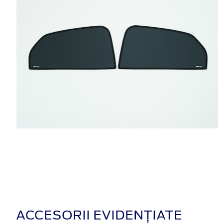
ACCESORII EVIDENȚIATE