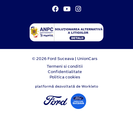
© 2026 Ford Suceava | UnionCars
Termeni si conditii
Confidentialitate
Politica cookies
platformă dezvoltată de Workleto