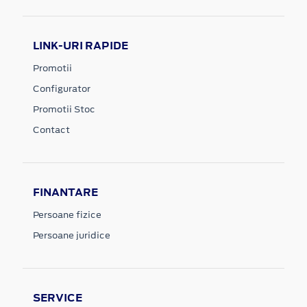
LINK-URI RAPIDE
Promotii
Configurator
Promotii Stoc
Contact
FINANTARE
Persoane fizice
Persoane juridice
SERVICE