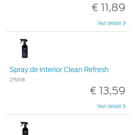
€ 11,89
Vezi detalii
Spray de interior Clean Refresh
2753118
€ 13,59
Vezi detalii