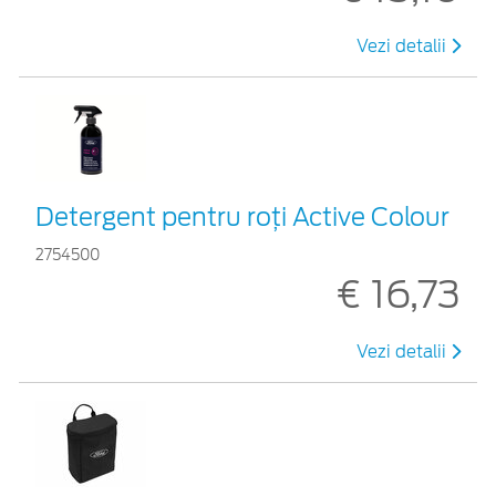
Vezi detalii
Detergent pentru roți Active Colour
2754500
€ 16,73
Vezi detalii