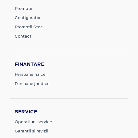
Promotii
Configurator
Promotii Stoc
Contact
FINANTARE
Persoane fizice
Persoane juridice
SERVICE
Operatiuni service
Garantii si revizii