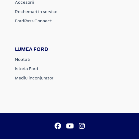
Accesorii
Rechemari in service
FordPass Connect
LUMEA FORD
Noutati
Istoria Ford
Mediu inconjurator