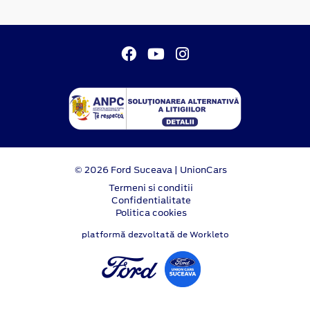
© 2026 Ford Suceava | UnionCars
Termeni si conditii
Confidentialitate
Politica cookies
platformă dezvoltată de Workleto