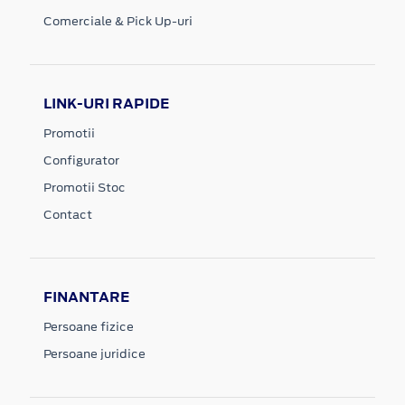
Comerciale & Pick Up-uri
LINK-URI RAPIDE
Promotii
Configurator
Promotii Stoc
Contact
FINANTARE
Persoane fizice
Persoane juridice