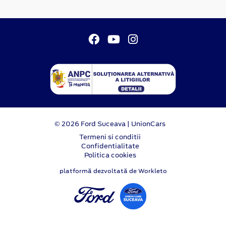
© 2026 Ford Suceava | UnionCars
Termeni si conditii
Confidentialitate
Politica cookies
platformă dezvoltată de Workleto