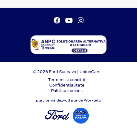
© 2026 Ford Suceava | UnionCars
Termeni si conditii
Confidentialitate
Politica cookies
platformă dezvoltată de Workleto