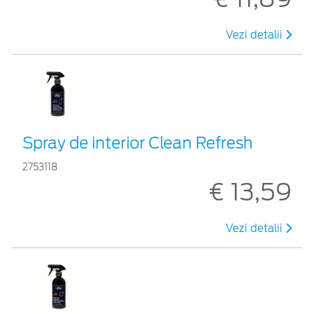
Vezi detalii
Spray de interior Clean Refresh
2753118
€ 13,59
Vezi detalii