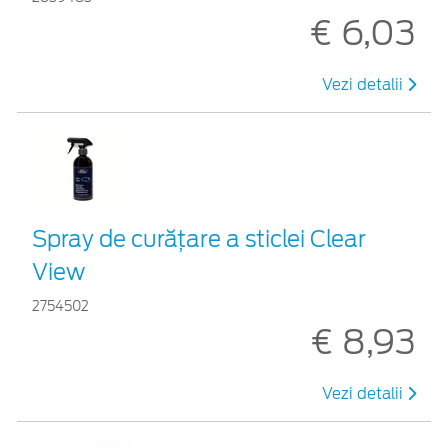
€ 6,03
Vezi detalii
Spray de curățare a sticlei Clear
View
2754502
€ 8,93
Vezi detalii