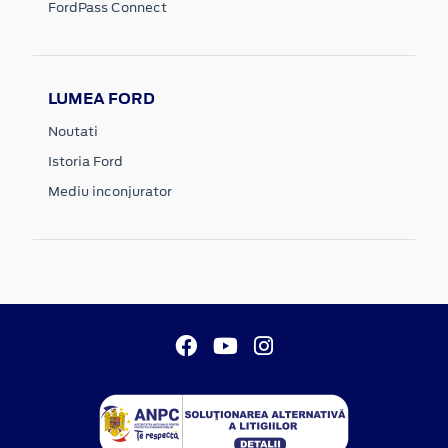
FordPass Connect
LUMEA FORD
Noutati
Istoria Ford
Mediu inconjurator