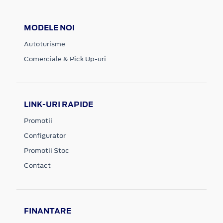
MODELE NOI
Autoturisme
Comerciale & Pick Up-uri
LINK-URI RAPIDE
Promotii
Configurator
Promotii Stoc
Contact
FINANTARE