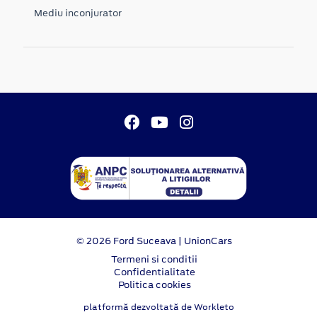
Mediu inconjurator
© 2026 Ford Suceava | UnionCars
Termeni si conditii
Confidentialitate
Politica cookies
platformă dezvoltată de Workleto