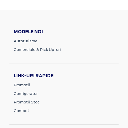
MODELE NOI
Autoturisme
Comerciale & Pick Up-uri
LINK-URI RAPIDE
Promotii
Configurator
Promotii Stoc
Contact