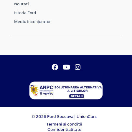
Noutati
Istoria Ford
Mediu inconjurator
© 2026 Ford Suceava | UnionCars
Termeni si conditii
Confidentialitate