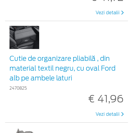
Vezi detalii
Cutie de organizare pliabilă , din
material textil negru, cu oval Ford
alb pe ambele laturi
2470825
€ 41,96
Vezi detalii