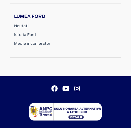
LUMEA FORD
Noutati
Istoria Ford
Mediu inconjurator