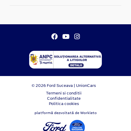
© 2026 Ford Suceava | UnionCars
Termeni si conditii
Confidentialitate
Politica cookies
platformă dezvoltată de Workleto