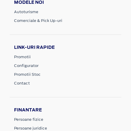
MODELE NOI
Autoturisme
Comerciale & Pick Up-uri
LINK-URI RAPIDE
Promotii
Configurator
Promotii Stoc
Contact
FINANTARE
Persoane fizice
Persoane juridice