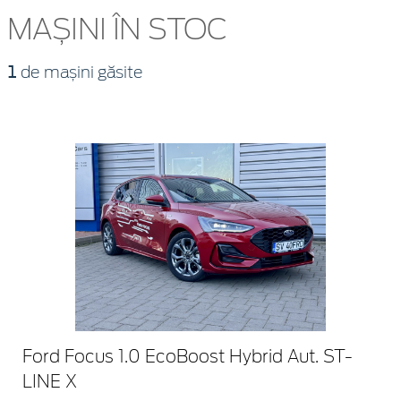
MAȘINI ÎN STOC
1
de mașini găsite
Ford Focus 1.0 EcoBoost Hybrid Aut. ST-
LINE X