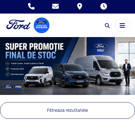
Filtreaza rezultatele