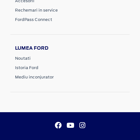
Accesorii
Rechemari in service
FordPass Connect
LUMEA FORD
Noutati
Istoria Ford
Mediu inconjurator