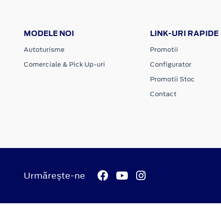
MODELE NOI
LINK-URI RAPIDE
Autoturisme
Promotii
Comerciale & Pick Up-uri
Configurator
Promotii Stoc
Contact
Urmărește-ne