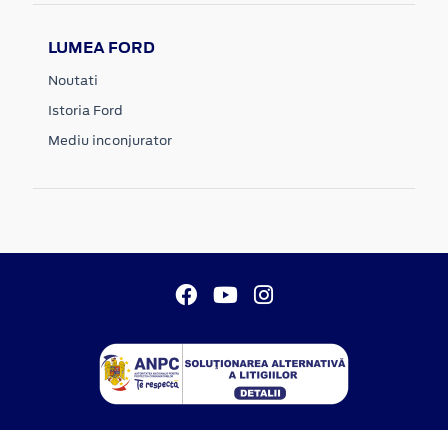
LUMEA FORD
Noutati
Istoria Ford
Mediu inconjurator