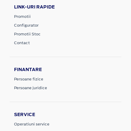
LINK-URI RAPIDE
Promotii
Configurator
Promotii Stoc
Contact
FINANTARE
Persoane fizice
Persoane juridice
SERVICE
Operatiuni service