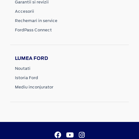
Garantii si revizii
Accesorii
Rechemari in service
FordPass Connect
LUMEA FORD
Noutati
Istoria Ford
Mediu inconjurator