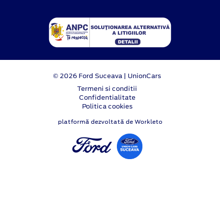
© 2026 Ford Suceava | UnionCars
Termeni si conditii
Confidentialitate
Politica cookies
platformă dezvoltată de Workleto