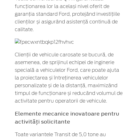
funcționarea lor la același nivel oferit de
garanția standard Ford, protejând investițiile
clienților și asigurând asistență continuă de
calitate.
Clienții de vehicule carosate se bucură, de
asemenea, de sprijinul echipei de inginerie
specială a vehiculelor Ford, care poate ajuta
la proiectarea și întreținerea vehiculelor
personalizate și de la distanță, maximizând
timpul de funcționare și reducând volumul de
activitate pentru operatorii de vehicule.
Elemente mecanice inovatoare pentru
activități solicitante
Toate variantele Transit de 5,0 tone au