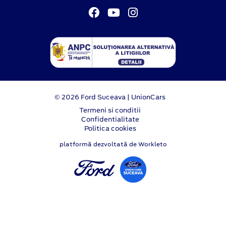
© 2026 Ford Suceava | UnionCars
Termeni si conditii
Confidentialitate
Politica cookies
platformă dezvoltată de Workleto