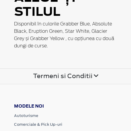
STILUL
Disponibil în culorile Grabber Blue, Absolute
Black, Eruption Green, Star White, Glacier
Grey și Grabber Yellow , cu opțiunea cu două
dungi de curse.
Termeni si Conditii
MODELE NOI
Autoturisme
Comerciale & Pick Up-uri