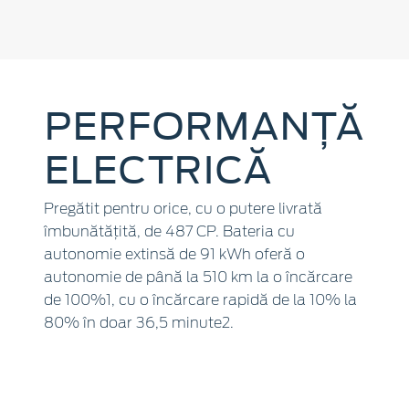
PERFORMANȚĂ
ELECTRICĂ
Pregătit pentru orice, cu o putere livrată
îmbunătățită, de 487 CP. Bateria cu
autonomie extinsă de 91 kWh oferă o
autonomie de până la 510 km la o încărcare
de 100%1, cu o încărcare rapidă de la 10% la
80% în doar 36,5 minute2.