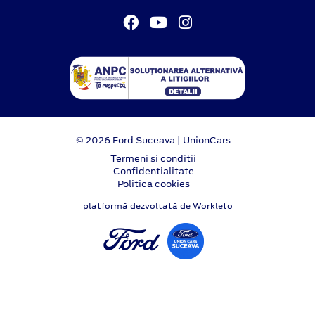
© 2026 Ford Suceava | UnionCars
Termeni si conditii
Confidentialitate
Politica cookies
platformă dezvoltată de Workleto