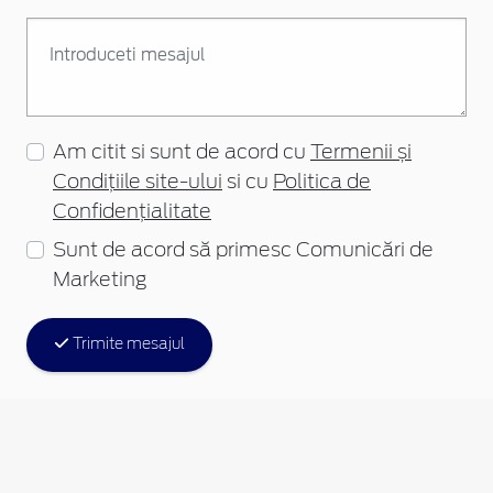
Am citit si sunt de acord cu
Termenii și
Condițiile site-ului
si cu
Politica de
Confidențialitate
Sunt de acord să primesc Comunicări de
Marketing
Trimite mesajul