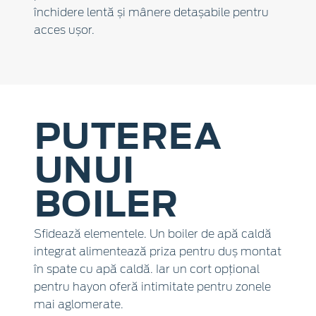
închidere lentă și mânere detașabile pentru
acces ușor.
PUTEREA
UNUI
BOILER
Sfidează elementele. Un boiler de apă caldă
integrat alimentează priza pentru duș montat
în spate cu apă caldă. Iar un cort opțional
pentru hayon oferă intimitate pentru zonele
mai aglomerate.