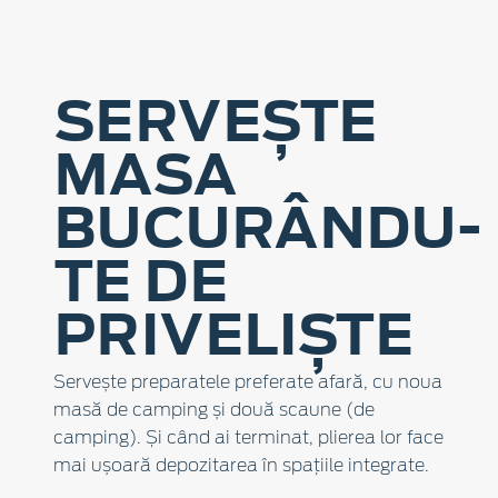
SERVEȘTE
MASA
BUCURÂNDU-
TE DE
PRIVELIȘTE
Servește preparatele preferate afară, cu noua
masă de camping și două scaune (de
camping). Și când ai terminat, plierea lor face
mai ușoară depozitarea în spațiile integrate.