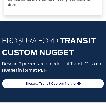
drum.
TRANSIT
BROȘURA FORD
CUSTOM NUGGET
Descarcă prezentarea modelului Transit Custom
Nugget în format PDF.
Brosura Transit Custom Nugget