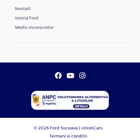
Noutati
Istoria Ford
Mediu inconjurator
© 2026 Ford Suceava | UnionCars
Termeni si conditii