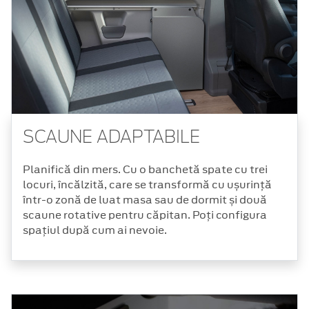
SCAUNE ADAPTABILE
Planifică din mers. Cu o banchetă spate cu trei
locuri, încălzită, care se transformă cu ușurință
într-o zonă de luat masa sau de dormit și două
scaune rotative pentru căpitan. Poți configura
spațiul după cum ai nevoie.