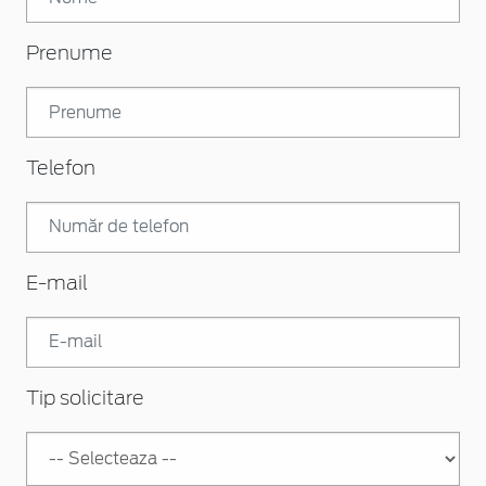
Prenume
Telefon
E-mail
Tip solicitare