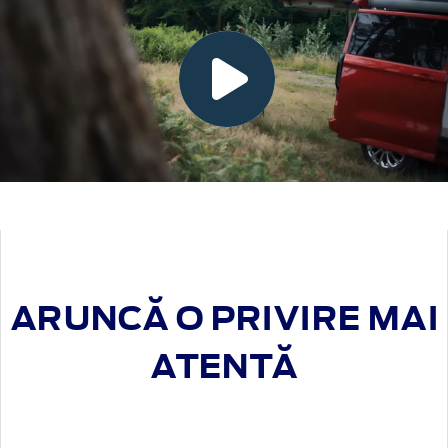
ARUNCĂ O PRIVIRE MAI
ATENTĂ