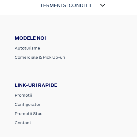
TERMENI SI CONDITII
MODELE NOI
Autoturisme
Comerciale & Pick Up-uri
LINK-URI RAPIDE
Promotii
Configurator
Promotii Stoc
Contact