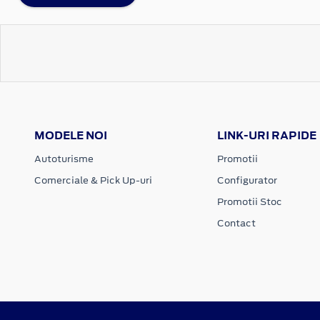
MODELE NOI
LINK-URI RAPIDE
Autoturisme
Promotii
Comerciale & Pick Up-uri
Configurator
Promotii Stoc
Contact