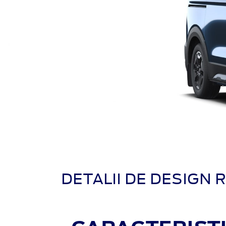
DETALII DE DESIGN 