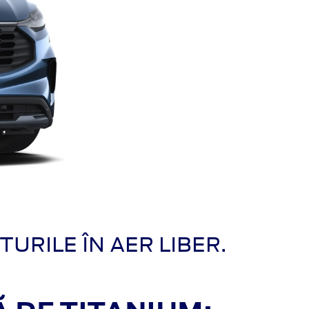
URILE ÎN AER LIBER.