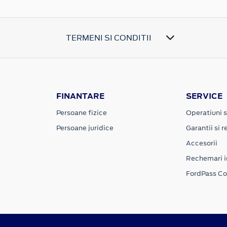
TERMENI SI CONDITII
FINANTARE
SERVICE
Persoane fizice
Operatiuni s
Persoane juridice
Garantii si re
Accesorii
Rechemari i
FordPass C