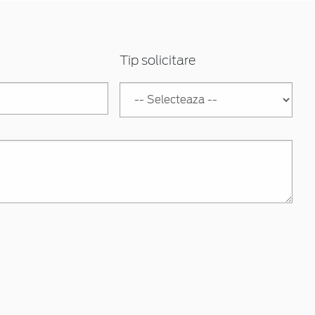
Tip solicitare