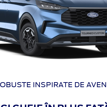
ROBUSTE INSPIRATE DE AVENT