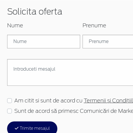
Solicita oferta
Nume
Prenume
Am citit si sunt de acord cu
Termenii și Condițiil
Sunt de acord să primesc Comunicări de Marke
Trimite mesajul