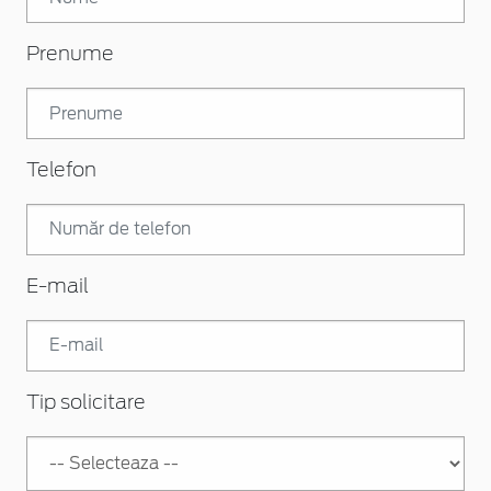
Prenume
Telefon
E-mail
Tip solicitare