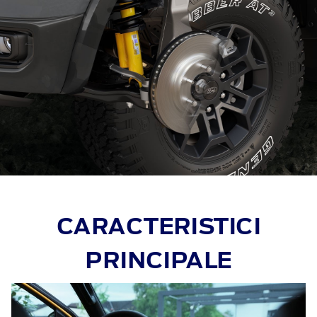
CARACTERISTICI
PRINCIPALE