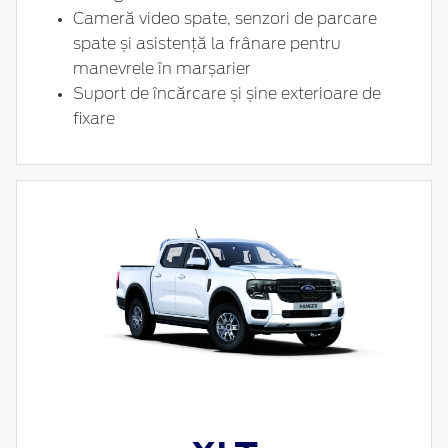
Cameră video spate, senzori de parcare
spate și asistență la frânare pentru
manevrele în marșarier
Suport de încărcare și șine exterioare de
fixare