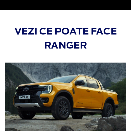
VEZI CE POATE FACE
RANGER