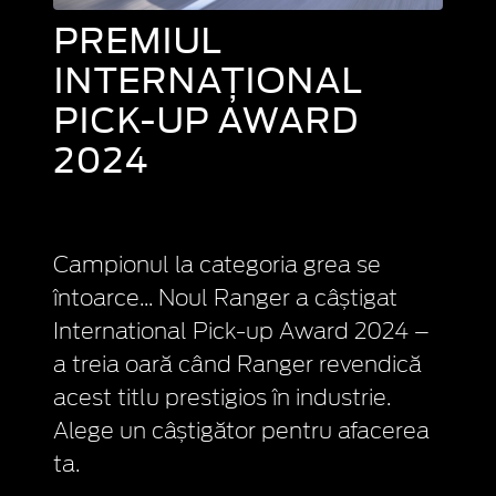
PREMIUL
INTERNAȚIONAL
PICK-UP AWARD
2024
Campionul la categoria grea se
întoarce... Noul Ranger a câștigat
International Pick-up Award 2024 –
a treia oară când Ranger revendică
acest titlu prestigios în industrie.
Alege un câștigător pentru afacerea
ta.