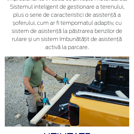
Sistemul inteligent de gestionare a terenului,
plus o serie de caracteristici de asistență a
șoferului, cum ar fi tempomatul adaptiv, cu
sistem de asistență la păstrarea benzilor de
rulare și un sistem îmbunătățit de asistență
activă la parcare.