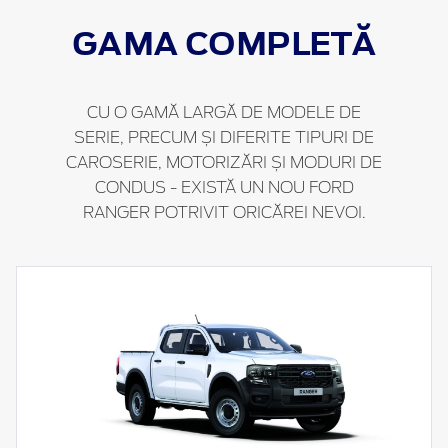
GAMA COMPLETĂ
CU O GAMĂ LARGĂ DE MODELE DE
SERIE, PRECUM ȘI DIFERITE TIPURI DE
CAROSERIE, MOTORIZĂRI ȘI MODURI DE
CONDUS - EXISTĂ UN NOU FORD
RANGER POTRIVIT ORICĂREI NEVOI.