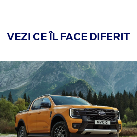
VEZI CE ÎL FACE DIFERIT