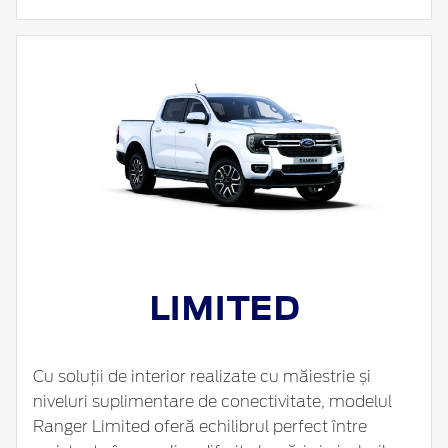
LIMITED
Cu soluții de interior realizate cu măiestrie și
niveluri suplimentare de conectivitate, modelul
Ranger Limited oferă echilibrul perfect între