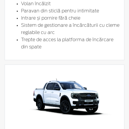
Volan încălzit
Paravan din sticlă pentru intimitate
Intrare și pornire fără cheie
Sistem de gestionare a încărcăturii cu cleme
reglabile cu arc
Trepte de acces la platforma de încărcare
din spate