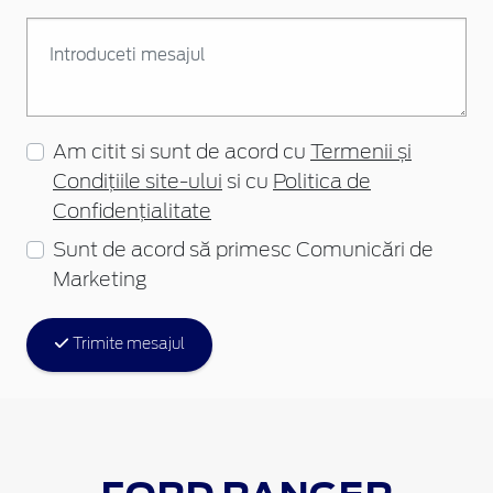
Am citit si sunt de acord cu
Termenii și
Condițiile site-ului
si cu
Politica de
Confidențialitate
Sunt de acord să primesc Comunicări de
Marketing
Trimite mesajul