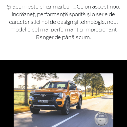
Și acum este chiar mai bun… Cu un aspect nou,
îndrăzneț, performanță sporită și o serie de
caracteristici noi de design și tehnologie, noul
model e cel mai performant și impresionant
Ranger de până acum.