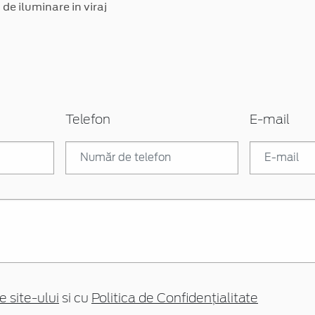
de iluminare in viraj
Telefon
E-mail
e site-ului
si cu
Politica de Confidențialitate