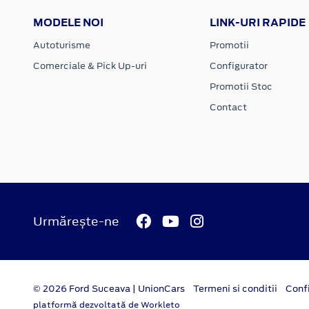
MODELE NOI
LINK-URI RAPIDE
Autoturisme
Promotii
Comerciale & Pick Up-uri
Configurator
Promotii Stoc
Contact
Urmărește-ne
© 2026 Ford Suceava | UnionCars
Termeni si conditii
Confi
platformă dezvoltată de Workleto