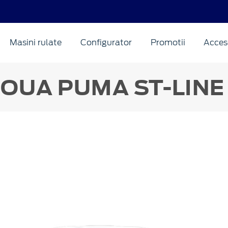
Masini rulate
Configurator
Promotii
Acceso
OUA PUMA
ST-LINE