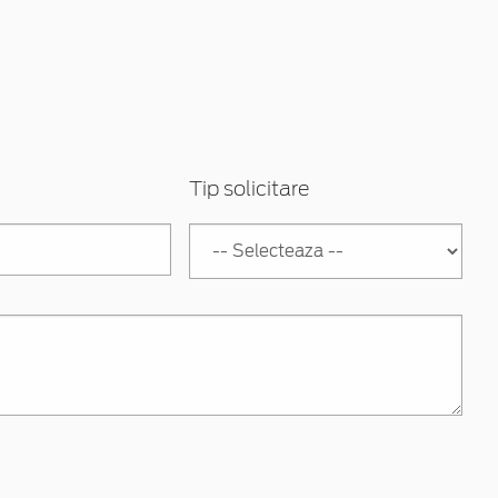
Tip solicitare