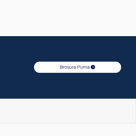
Brosura Puma