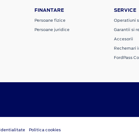
FINANTARE
SERVICE
Persoane fizice
Operatiuni s
Persoane juridice
Garantii si re
Accesorii
Rechemari i
FordPass C
dentialitate
Politica cookies