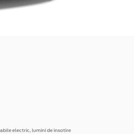
abile electric, lumini de insotire