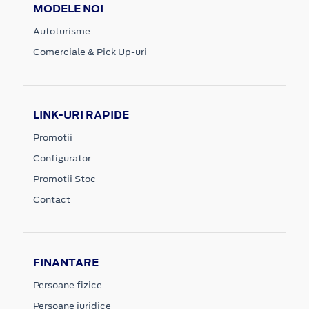
MODELE NOI
Autoturisme
Comerciale & Pick Up-uri
LINK-URI RAPIDE
Promotii
Configurator
Promotii Stoc
Contact
FINANTARE
Persoane fizice
Persoane juridice