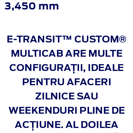
3,450 mm
E-TRANSIT™ CUSTOM®
MULTICAB ARE MULTE
CONFIGURAȚII, IDEALE
PENTRU AFACERI
ZILNICE SAU
WEEKENDURI PLINE DE
ACȚIUNE. AL DOILEA