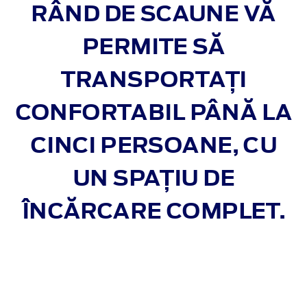
RÂND DE SCAUNE VĂ
PERMITE SĂ
TRANSPORTAȚI
CONFORTABIL PÂNĂ LA
CINCI PERSOANE, CU
UN SPAȚIU DE
ÎNCĂRCARE COMPLET.