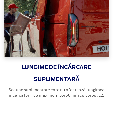
LUNGIME DE ÎNCĂRCARE
SUPLIMENTARĂ
Scaune suplimentare care nu afectează lungimea
încărcăturii, cu maximum 3.450 mm cu corpul L2.