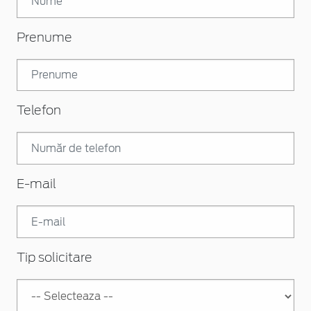
Prenume
Telefon
E-mail
Tip solicitare