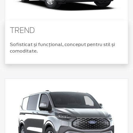
TREND
Sofisticat și funcțional, conceput pentru stil și
comoditate.