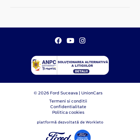
© 2026 Ford Suceava | UnionCars
Termeni si conditii
Confidentialitate
Politica cookies
platformă dezvoltată de Workleto