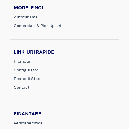
MODELE NOI
Autoturisme
Comerciale & Pick Up-uri
LINK-URI RAPIDE
Promotii
Configurator
Promotii Stoc
Contact
FINANTARE
Persoane fizice