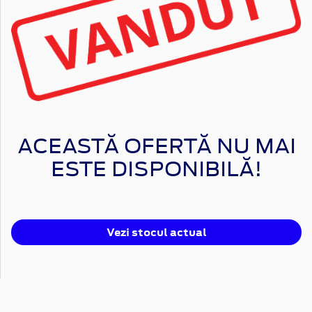
ACEASTĂ OFERTĂ NU MAI
ESTE DISPONIBILĂ!
Vezi stocul actual