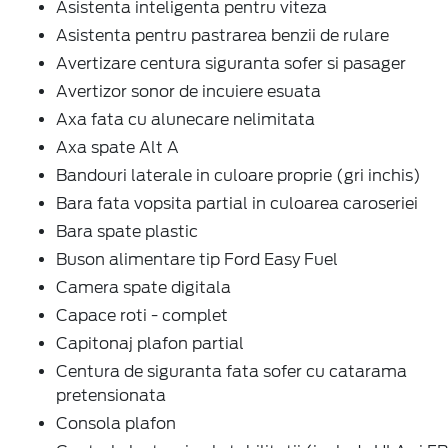
Asistenta inteligenta pentru viteza
Asistenta pentru pastrarea benzii de rulare
Avertizare centura siguranta sofer si pasager
Avertizor sonor de incuiere esuata
Axa fata cu alunecare nelimitata
Axa spate Alt A
Bandouri laterale in culoare proprie (gri inchis)
Bara fata vopsita partial in culoarea caroseriei
Bara spate plastic
Buson alimentare tip Ford Easy Fuel
Camera spate digitala
Capace roti - complet
Capitonaj plafon partial
Centura de siguranta fata sofer cu catarama
pretensionata
Consola plafon