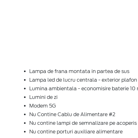
Lampa de frana montata in partea de sus
Lampa led de lucru centrala - exterior plafon
Lumina ambientala - economisire baterie 10
Lumini de zi
Modem 5G
Nu Contine Cablu de Alimentare #2
Nu contine lampi de semnalizare pe acoperis
Nu contine porturi auxiliare alimentare