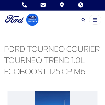
FORD TOURNEO COURIER
TOURNEO TREND 1.0L
ECOBOOST 125 CP M6