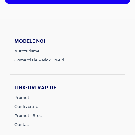
MODELE NOI
Autoturisme
Comerciale & Pick Up-uri
LINK-URI RAPIDE
Promotii
Configurator
Promotii Stoc
Contact