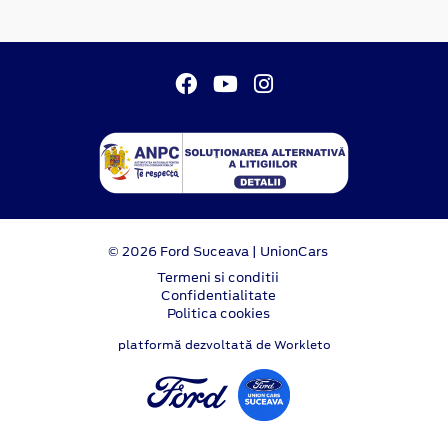
© 2026 Ford Suceava | UnionCars
Termeni si conditii
Confidentialitate
Politica cookies
platformă dezvoltată de Workleto