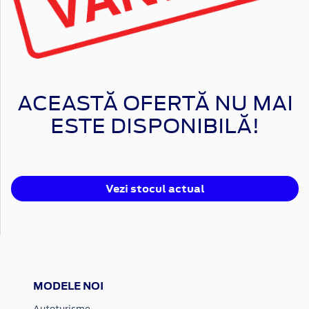
ACEASTĂ OFERTĂ NU MAI
ESTE DISPONIBILĂ!
Vezi stocul actual
MODELE NOI
Autoturisme