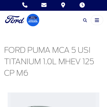
FORD PUMA MCA 5 USI
TITANIUM 1.0L MHEV 125
CP M6